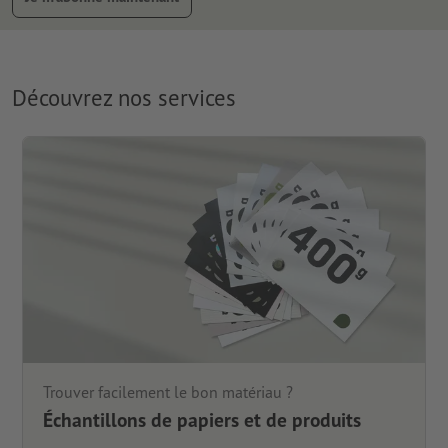
Découvrez nos services
Trouver facilement le bon matériau ?
Échantillons de papiers et de produits