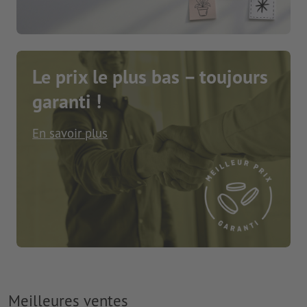
Le prix le plus bas – toujours
garanti !
En savoir plus
Meilleures ventes