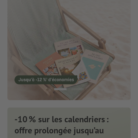
-10 % sur les calendriers :
offre prolongée jusqu’au