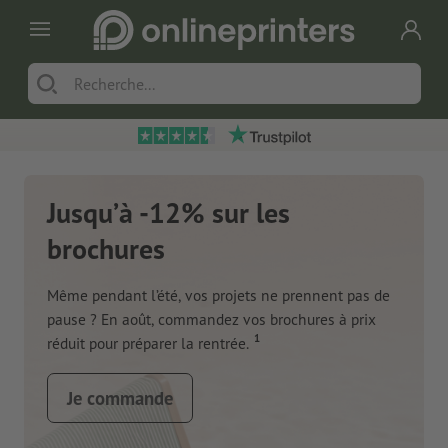
Jusqu’à -12% sur les
brochures
Même pendant l’été, vos projets ne prennent pas de
pause ? En août, commandez vos brochures à prix
1
réduit pour préparer la rentrée.
Je commande