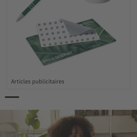
Articles publicitaires