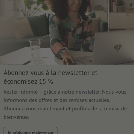
Abonnez-vous à la newsletter et
économisez 15 %
Rester informé – grâce à notre newsletter. Nous vous
informons des offres et des remises actuelles.
Abonnez-vous maintenant et profitez de la remise de
bienvenue.
Je m’abonne maintenant