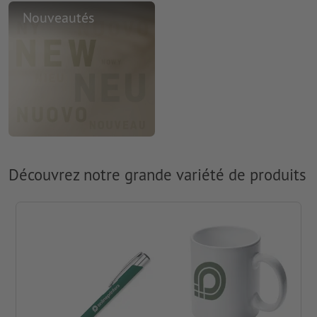
Nouveautés
Découvrez notre grande variété de produits