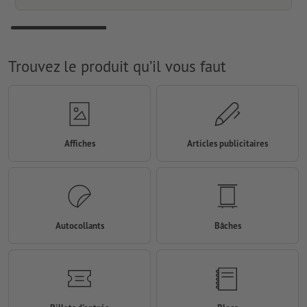
Trouvez le produit qu’il vous faut
Affiches
Articles publicitaires
Autocollants
Bâches