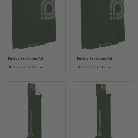
Portes-brochures A4
Portes-brochures A5
40,0 x 35,0 x 11,0 cm
30,0 x 26,0 x 11,0 cm