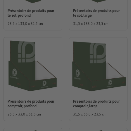
Présentoirs de produits pour
Présentoirs de produits pour
le sol, profond
le sol, large
23,5 x 133,0 x 31,5 cm
31,5 x 133,0 x 23,5 cm
Présentoirs de produits pour
Présentoirs de produits pour
comptoir, profond
comptoir, large
23,5 x 33,0 x 31,5 cm
31,5 x 33,0 x 23,5 cm