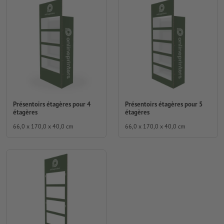
Présentoirs étagères pour 4
Présentoirs étagères pour 5
étagères
étagères
66,0 x 170,0 x 40,0 cm
66,0 x 170,0 x 40,0 cm