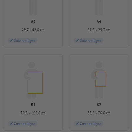
A3
A4
29,7 x 42,0 cm
21,0 x 29,7 cm
Créer en ligne
Créer en ligne
B1
B2
70,0 x 100,0 cm
50,0 x 70,0 cm
Créer en ligne
Créer en ligne