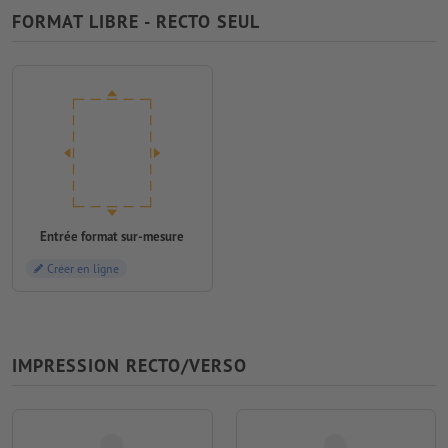
FORMAT LIBRE - RECTO SEUL
Entrée format sur-mesure
Créer en ligne
IMPRESSION RECTO/VERSO