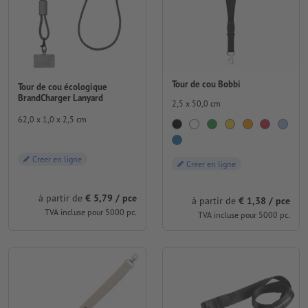
Tour de cou Bobbi
Tour de cou écologique
BrandCharger Lanyard
2,5 x 50,0 cm
62,0 x 1,0 x 2,5 cm
Créer en ligne
Créer en ligne
à partir de
€ 5,79 / pce
à partir de
€ 1,38 / pce
TVA incluse pour 5000 pc.
TVA incluse pour 5000 pc.