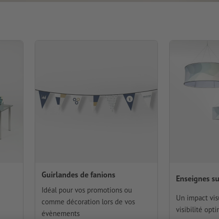
Guirlandes de fanions
Enseignes s
Idéal pour vos promotions ou
Un impact vis
comme décoration lors de vos
visibilité opt
évènements