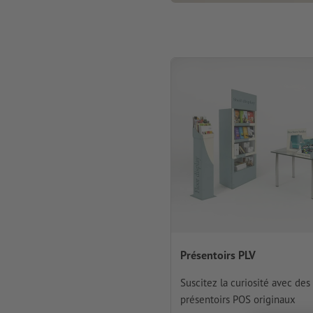
Présentoirs PLV
Suscitez la curiosité avec des
présentoirs POS originaux