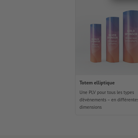
Totem elliptique
Une PLV pour tous les types
d'évènements – en différente
dimensions