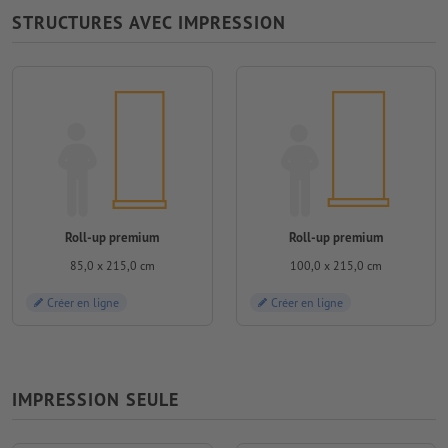
STRUCTURES AVEC IMPRESSION
Roll-up premium
Roll-up premium
85,0 x 215,0 cm
100,0 x 215,0 cm
Créer en ligne
Créer en ligne
IMPRESSION SEULE