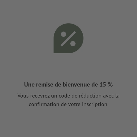
Une remise de bienvenue de 15 %
Vous recevrez un code de réduction avec la
confirmation de votre inscription.