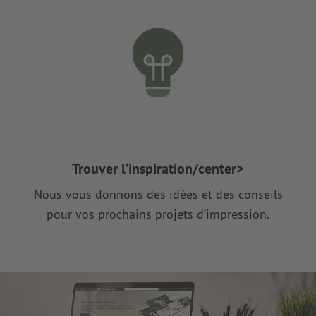
Trouver l’inspiration/center>
Nous vous donnons des idées et des conseils
pour vos prochains projets d’impression.