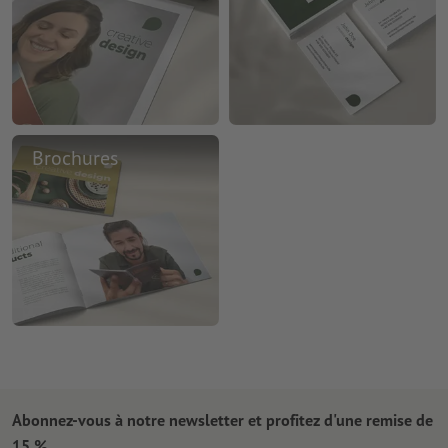
Brochures
Abonnez-vous à notre newsletter et profitez d'une remise de
15 %