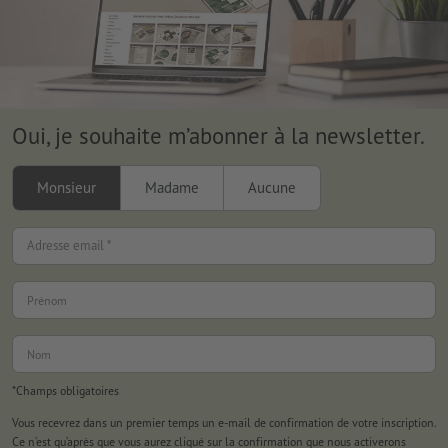
Oui, je souhaite m’abonner à la newsletter.
Monsieur
Madame
Aucune
Adresse email *
Prénom
Nom
*Champs obligatoires
Vous recevrez dans un premier temps un e-mail de confirmation de votre inscription.
Ce n’est qu’après que vous aurez cliqué sur la confirmation que nous activerons