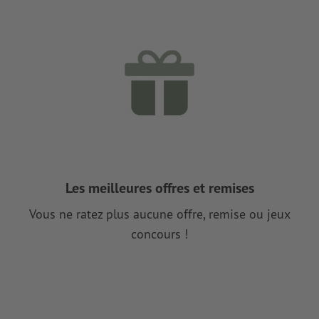
Les meilleures offres et remises
Vous ne ratez plus aucune offre, remise ou jeux
concours !