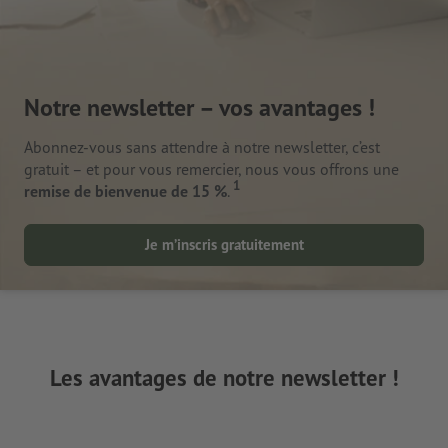
Notre newsletter – vos avantages !
Abonnez-vous sans attendre à notre newsletter, c’est
gratuit – et pour vous remercier, nous vous offrons une
1
remise de bienvenue de 15 %
.
Je m’inscris gratuitement
Les avantages de notre newsletter !