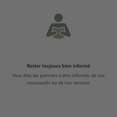
Rester toujours bien informé
Vous êtes les premiers à être informés de nos
nouveautés ou de nos services.