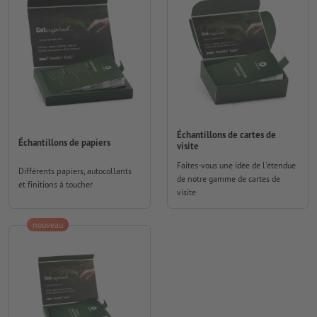
Échantillons de cartes de
Échantillons de papiers
visite
Faites-vous une idée de l'étendue
Différents papiers, autocollants
de notre gamme de cartes de
et finitions à toucher
visite
nouveau