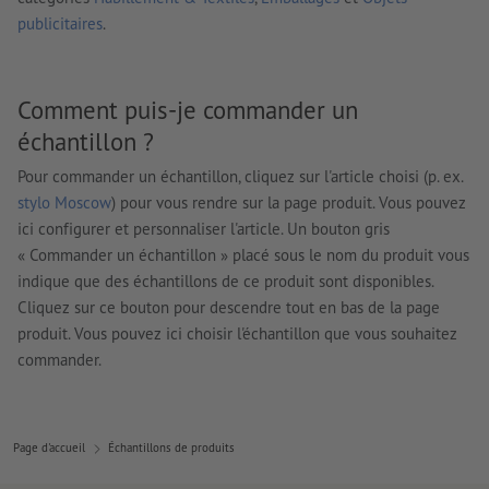
publicitaires
.
Comment puis-je commander un
échantillon ?
Pour commander un échantillon, cliquez sur l'article choisi (p. ex.
stylo Moscow
) pour vous rendre sur la page produit. Vous pouvez
ici configurer et personnaliser l'article. Un bouton gris
« Commander un échantillon » placé sous le nom du produit vous
indique que des échantillons de ce produit sont disponibles.
Cliquez sur ce bouton pour descendre tout en bas de la page
produit. Vous pouvez ici choisir l'échantillon que vous souhaitez
commander.
Page d'accueil
Échantillons de produits