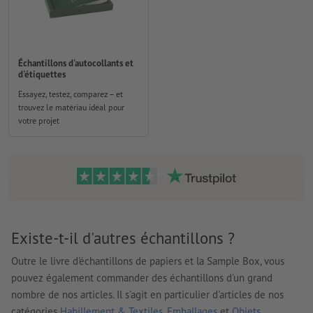
Échantillons d'autocollants et
d'étiquettes
Essayez, testez, comparez – et
trouvez le matériau idéal pour
votre projet
Existe-t-il d'autres échantillons ?
Outre le livre d'échantillons de papiers et la Sample Box, vous
pouvez également commander des échantillons d'un grand
nombre de nos articles. Il s'agit en particulier d'articles de nos
catégories
Habillement & Textiles
,
Emballages
et
Objets