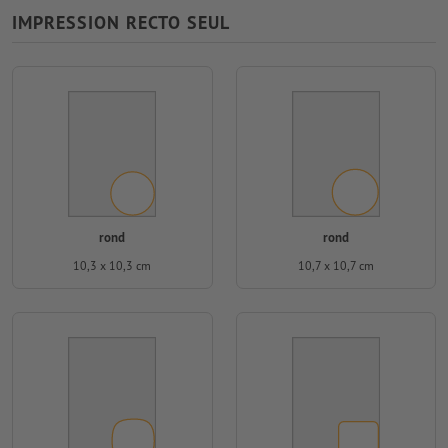
IMPRESSION RECTO SEUL
rond
rond
10,3 x 10,3 cm
10,7 x 10,7 cm