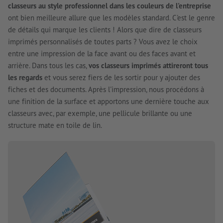
classeurs au style professionnel dans les couleurs de l'entreprise
ont bien meilleure allure que les modèles standard. C'est le genre
de détails qui marque les clients ! Alors que dire de classeurs
imprimés personnalisés de toutes parts ? Vous avez le choix
entre une impression de la face avant ou des faces avant et
arrière. Dans tous les cas,
vos classeurs imprimés attireront tous
les regards
et vous serez fiers de les sortir pour y ajouter des
fiches et des documents. Après l'impression, nous procédons à
une finition de la surface et apportons une dernière touche aux
classeurs avec, par exemple, une pellicule brillante ou une
structure mate en toile de lin.