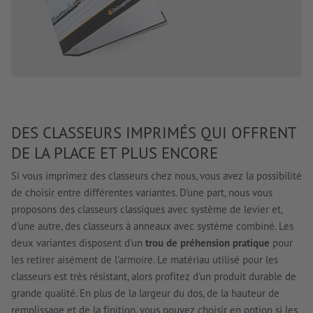
DES CLASSEURS IMPRIMÉS QUI OFFRENT
DE LA PLACE ET PLUS ENCORE
Si vous imprimez des classeurs chez nous, vous avez la possibilité
de choisir entre différentes variantes. D'une part, nous vous
proposons des classeurs classiques avec système de levier et,
d'une autre, des classeurs à anneaux avec système combiné. Les
deux variantes disposent d'un
trou de préhension pratique
pour
les retirer aisément de l'armoire. Le matériau utilisé pour les
classeurs est très résistant, alors profitez d'un produit durable de
grande qualité. En plus de la largeur du dos, de la hauteur de
remplissage et de la finition, vous pouvez choisir en option si les