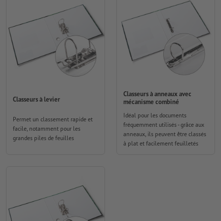
Classeurs à anneaux avec
Classeurs à levier
mécanisme combiné
Idéal pour les documents
Permet un classement rapide et
fréquemment utilisés - grâce aux
facile, notamment pour les
anneaux, ils peuvent être classés
grandes piles de feuilles
à plat et facilement feuilletés