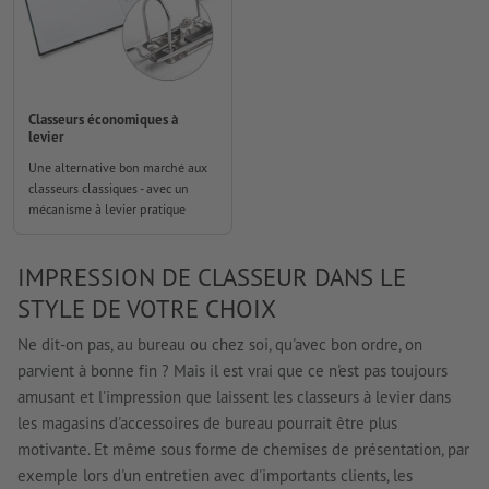
Classeurs économiques à
levier
Une alternative bon marché aux
classeurs classiques - avec un
mécanisme à levier pratique
IMPRESSION DE CLASSEUR DANS LE
STYLE DE VOTRE CHOIX
Ne dit-on pas, au bureau ou chez soi, qu'avec bon ordre, on
parvient à bonne fin ? Mais il est vrai que ce n'est pas toujours
amusant et l'impression que laissent les classeurs à levier dans
les magasins d'accessoires de bureau pourrait être plus
motivante. Et même sous forme de chemises de présentation, par
exemple lors d'un entretien avec d'importants clients, les