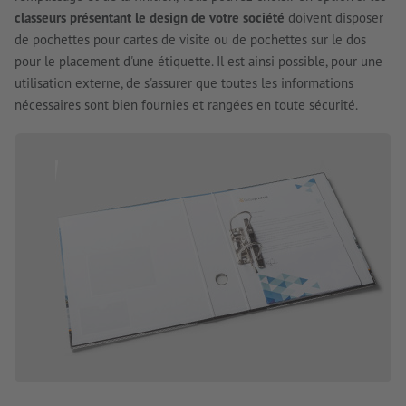
classeurs présentant le design de votre société
doivent disposer
de pochettes pour cartes de visite ou de pochettes sur le dos
pour le placement d'une étiquette. Il est ainsi possible, pour une
utilisation externe, de s'assurer que toutes les informations
nécessaires sont bien fournies et rangées en toute sécurité.