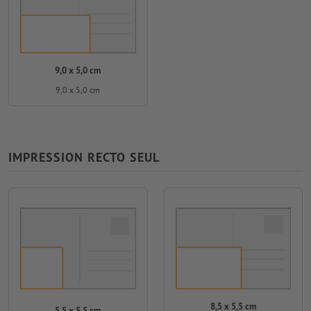
9,0 x 5,0 cm
9,0 x 5,0 cm
IMPRESSION RECTO SEUL
8,5 x 5,5 cm
5,5 x 5,5 cm