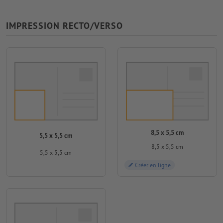
IMPRESSION RECTO/VERSO
8,5 x 5,5 cm
5,5 x 5,5 cm
8,5 x 5,5 cm
5,5 x 5,5 cm
Créer en ligne