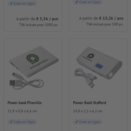
Créer en ligne
Créer en ligne
à partir de
€ 13,26 / pce
à partir de
€ 5,56 / pce
TVA incluse pour 500 pc.
TVA incluse pour 1000 pc.
Power bank Pineville
Power Bank Stafford
11,9 x 0,8 x 6,6 cm
14,0 x 2,2 x 6,2 cm
Créer en ligne
Créer en ligne