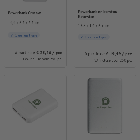
Powerbank en bambou
Powerbank Cracow
Katowice
14,4 x 6,5 x 2,5 cm
13,8 x 1,4 x 6,9 cm
Créer en ligne
Créer en ligne
à partir de
€ 25,46 / pce
à partir de
€ 19,49 / pce
TVA incluse pour 250 pc.
TVA incluse pour 250 pc.