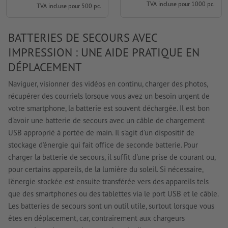
TVA incluse pour 1000 pc.
TVA incluse pour 500 pc.
BATTERIES DE SECOURS AVEC
IMPRESSION : UNE AIDE PRATIQUE EN
DÉPLACEMENT
Naviguer, visionner des vidéos en continu, charger des photos,
récupérer des courriels lorsque vous avez un besoin urgent de
votre smartphone, la batterie est souvent déchargée. Il est bon
d'avoir une batterie de secours avec un câble de chargement
USB approprié à portée de main. Il s'agit d'un dispositif de
stockage d'énergie qui fait office de seconde batterie. Pour
charger la batterie de secours, il suffit d'une prise de courant ou,
pour certains appareils, de la lumière du soleil. Si nécessaire,
l'énergie stockée est ensuite transférée vers des appareils tels
que des smartphones ou des tablettes via le port USB et le câble.
Les batteries de secours sont un outil utile, surtout lorsque vous
êtes en déplacement, car, contrairement aux chargeurs