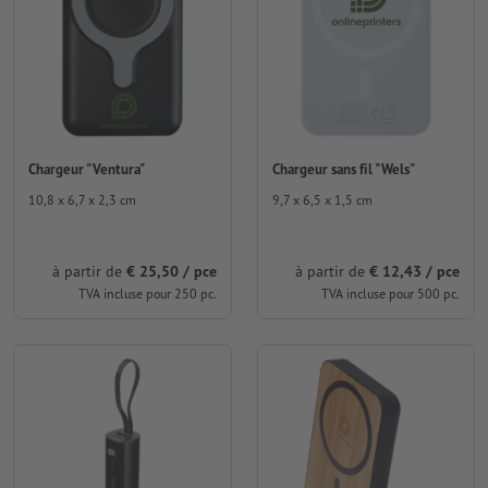
Chargeur "Ventura"
Chargeur sans fil "Wels"
10,8 x 6,7 x 2,3 cm
9,7 x 6,5 x 1,5 cm
à partir de
€ 25,50 / pce
à partir de
€ 12,43 / pce
TVA incluse pour 250 pc.
TVA incluse pour 500 pc.