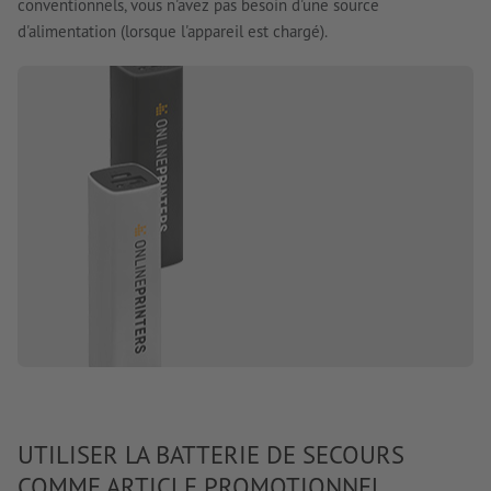
conventionnels, vous n'avez pas besoin d'une source
d'alimentation (lorsque l'appareil est chargé).
UTILISER LA BATTERIE DE SECOURS
COMME ARTICLE PROMOTIONNEL