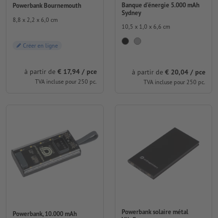
Banque d'énergie 5.000 mAh
Powerbank Bournemouth
Sydney
8,8 x 2,2 x 6,0 cm
10,5 x 1,0 x 6,6 cm
Créer en ligne
à partir de
€ 17,94 / pce
à partir de
€ 20,04 / pce
TVA incluse pour 250 pc.
TVA incluse pour 250 pc.
Powerbank solaire métal
Powerbank, 10.000 mAh