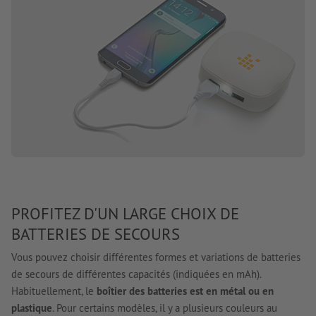
PROFITEZ D'UN LARGE CHOIX DE
BATTERIES DE SECOURS
Vous pouvez choisir différentes formes et variations de batteries
de secours de différentes capacités (indiquées en mAh).
Habituellement, le
boîtier des batteries est en métal ou en
plastique
. Pour certains modèles, il y a plusieurs couleurs au