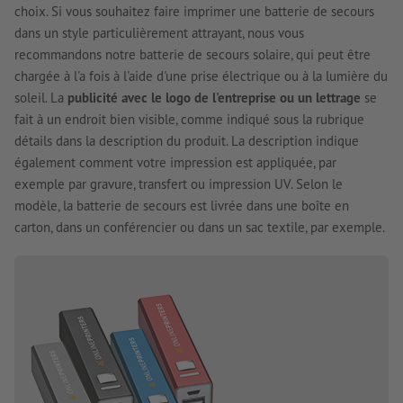
choix. Si vous souhaitez faire imprimer une batterie de secours
dans un style particulièrement attrayant, nous vous
recommandons notre batterie de secours solaire, qui peut être
chargée à l'a fois à l'aide d'une prise électrique ou à la lumière du
soleil. La
publicité avec le logo de l'entreprise ou un lettrage
se
fait à un endroit bien visible, comme indiqué sous la rubrique
détails dans la description du produit. La description indique
également comment votre impression est appliquée, par
exemple par gravure, transfert ou impression UV. Selon le
modèle, la batterie de secours est livrée dans une boîte en
carton, dans un conférencier ou dans un sac textile, par exemple.