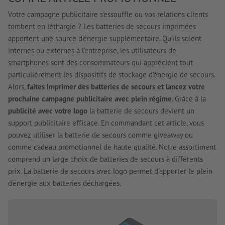
Votre campagne publicitaire s'essouffle ou vos relations clients
tombent en léthargie ? Les batteries de secours imprimées
apportent une source d'énergie supplémentaire. Qu'ils soient
internes ou externes à l'entreprise, les utilisateurs de
smartphones sont des consommateurs qui apprécient tout
particulièrement les dispositifs de stockage d'énergie de secours.
Alors,
faites imprimer des batteries de secours et lancez votre
prochaine campagne publicitaire avec plein régime
. Grâce à la
publicité avec votre logo
la batterie de secours devient un
support publicitaire efficace. En commandant cet article, vous
pouvez utiliser la batterie de secours comme giveaway ou
comme cadeau promotionnel de haute qualité. Notre assortiment
comprend un large choix de batteries de secours à différents
prix. La batterie de secours avec logo permet d'apporter le plein
d'énergie aux batteries déchargées.