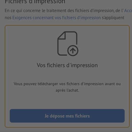
Fichiers d'impression
En ce qui concerne le traitement des fichiers d'impression, de l'
Acco
nos
Exigences concernant vos fichiers d'impression
s'appliquent
Vos fichiers d'impression
Vous pouvez télécharger vos fichiers d'impression avant ou
après l'achat.
Je dépose mes fichiers