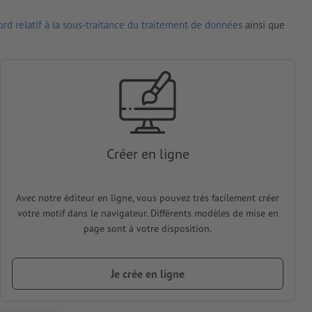
rd relatif à la sous-traitance du traitement de données
ainsi que
Créer en ligne
Avec notre éditeur en ligne, vous pouvez très facilement créer
votre motif dans le navigateur. Différents modèles de mise en
page sont à votre disposition.
Je crée en ligne