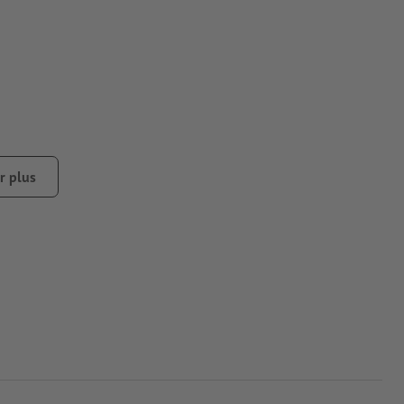
r plus