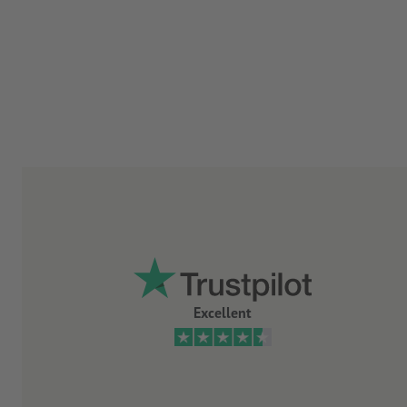
Excellent