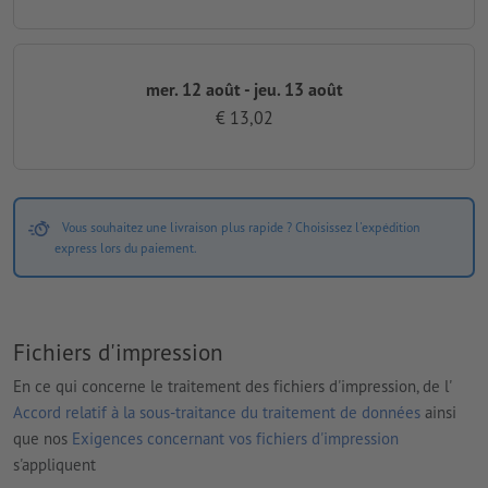
mer. 12 août - jeu. 13 août
€ 13,02
Vous souhaitez une livraison plus rapide ? Choisissez l'expédition
express lors du paiement.
Fichiers d'impression
En ce qui concerne le traitement des fichiers d'impression, de l'
Accord relatif à la sous-traitance du traitement de données
ainsi
que nos
Exigences concernant vos fichiers d'impression
s'appliquent