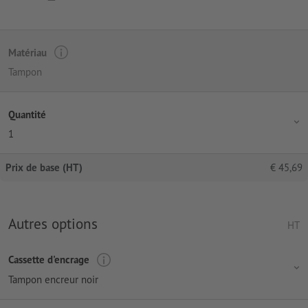
Matériau
Tampon
Quantité
1
Prix de base (HT)
€
45,69
Autres options
HT
Cassette d'encrage
Tampon encreur noir