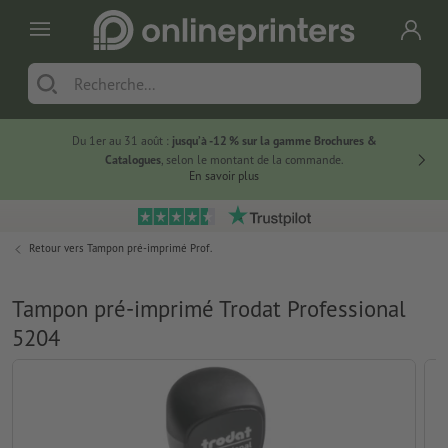
Du 1er au 31 août :
jusqu’à -12 % sur la gamme Brochures &
-20 % su
Catalogues
, selon le montant de la commande.
En savoir plus
Retour vers
Tampon pré-imprimé Prof.
Tampon pré-imprimé Trodat Professional
5204