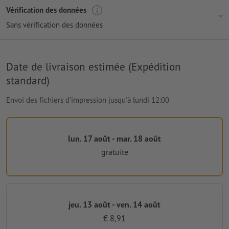
Vérification des données
Sans vérification des données
Date de livraison estimée (Expédition
standard)
Envoi des fichiers d'impression jusqu'à lundi 12:00
lun. 17 août - mar. 18 août
gratuite
jeu. 13 août - ven. 14 août
€ 8,91