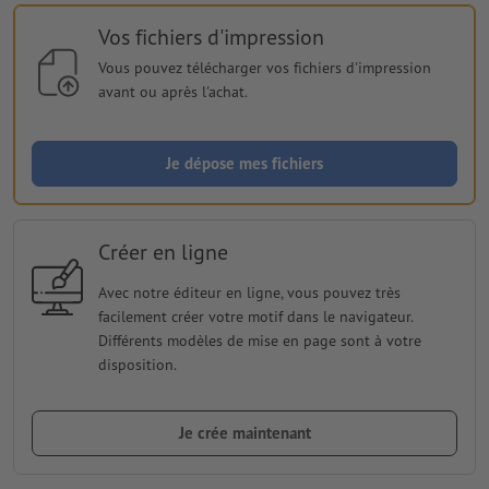
Vos fichiers d'impression
Vous pouvez télécharger vos fichiers d'impression
avant ou après l'achat.
Je dépose mes fichiers
Créer en ligne
Avec notre éditeur en ligne, vous pouvez très
facilement créer votre motif dans le navigateur.
Différents modèles de mise en page sont à votre
disposition.
Je crée maintenant