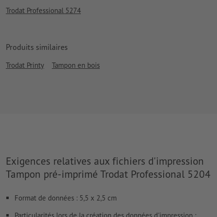
Trodat Professional 5274
Produits similaires
Trodat Printy
Tampon en bois
Exigences relatives aux fichiers d'impression
Tampon pré-imprimé Trodat Professional 5204
Format de données : 5,5 x 2,5 cm
Particularités lors de la création des données d'impression :