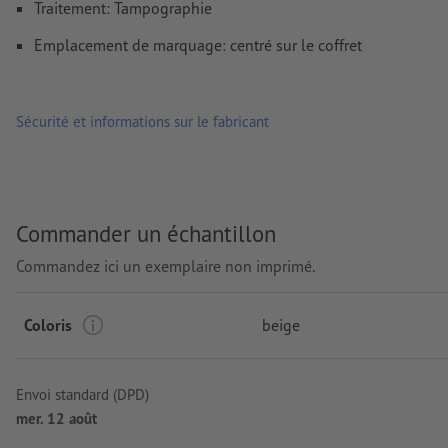
Traitement: Tampographie
Emplacement de marquage: centré sur le coffret
Sécurité et informations sur le fabricant
Commander un échantillon
Commandez ici un exemplaire non imprimé.
Coloris
beige
Envoi standard (DPD)
mer. 12 août