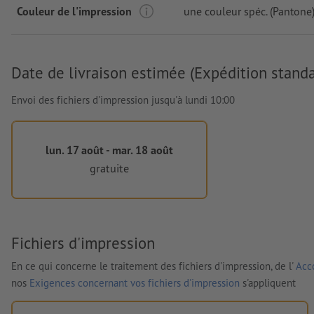
Couleur de l'impression
une couleur spéc. (Pantone
Date de livraison estimée (Expédition standa
Envoi des fichiers d'impression jusqu'à lundi 10:00
lun. 17 août - mar. 18 août
gratuite
Fichiers d'impression
En ce qui concerne le traitement des fichiers d'impression, de l'
Acco
nos
Exigences concernant vos fichiers d'impression
s'appliquent