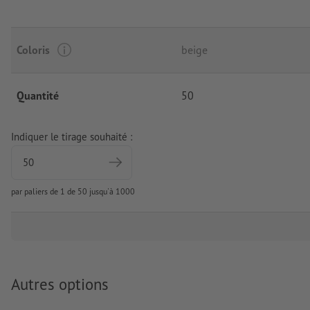
Coloris
beige
Quantité
50
Indiquer le tirage souhaité :
par paliers de 1 de 50 jusqu'à 1000
Autres options