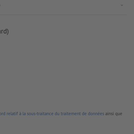
)
rd)
rd relatif à la sous-traitance du traitement de données
ainsi que