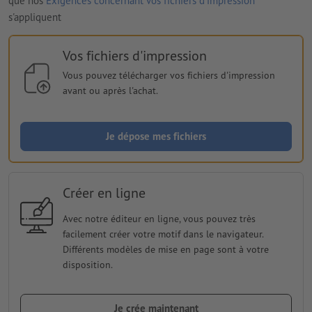
que nos
Exigences concernant vos fichiers d'impression
s'appliquent
Vos fichiers d'impression
Vous pouvez télécharger vos fichiers d'impression
avant ou après l'achat.
Je dépose mes fichiers
Créer en ligne
Avec notre éditeur en ligne, vous pouvez très
facilement créer votre motif dans le navigateur.
Différents modèles de mise en page sont à votre
disposition.
Je crée maintenant