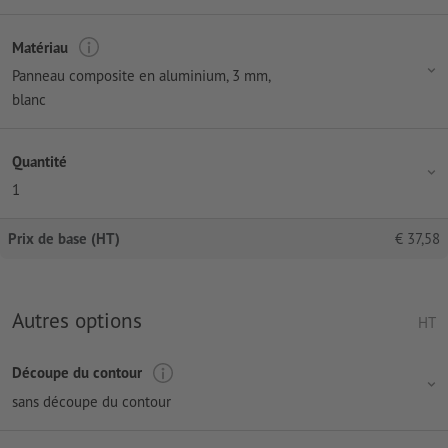
Matériau
Panneau composite en aluminium, 3 mm,
blanc
Quantité
1
Prix de base (HT)
€
37,58
Autres options
HT
Découpe du contour
sans découpe du contour