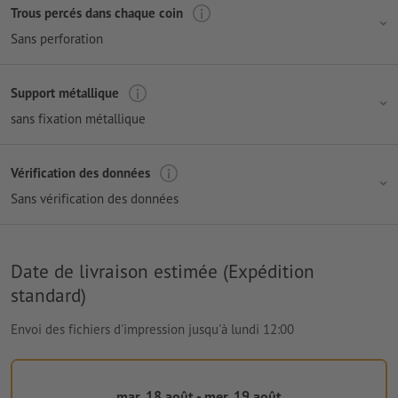
Trous percés dans chaque coin
Sans perforation
Support métallique
sans fixation métallique
Vérification des données
Sans vérification des données
Date de livraison estimée (Expédition
standard)
Envoi des fichiers d'impression jusqu'à lundi 12:00
mar. 18 août - mer. 19 août