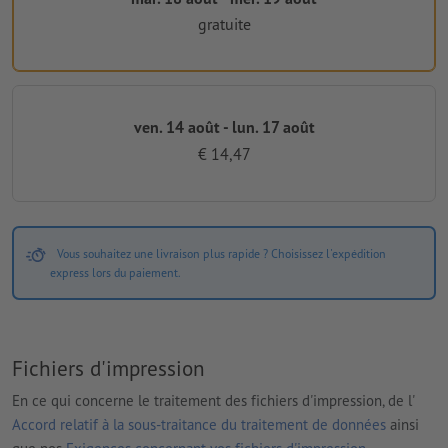
gratuite
ven. 14 août - lun. 17 août
€ 14,47
Vous souhaitez une livraison plus rapide ? Choisissez l'expédition
express lors du paiement.
Fichiers d'impression
En ce qui concerne le traitement des fichiers d'impression, de l'
Accord relatif à la sous-traitance du traitement de données
ainsi