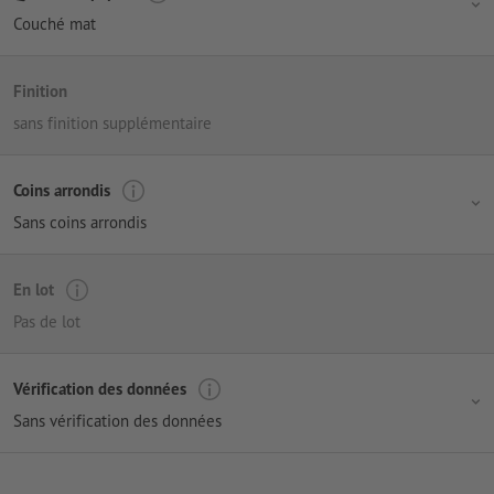
Couché mat
Finition
sans finition supplémentaire
Coins arrondis
Sans coins arrondis
En lot
Pas de lot
Vérification des données
Sans vérification des données