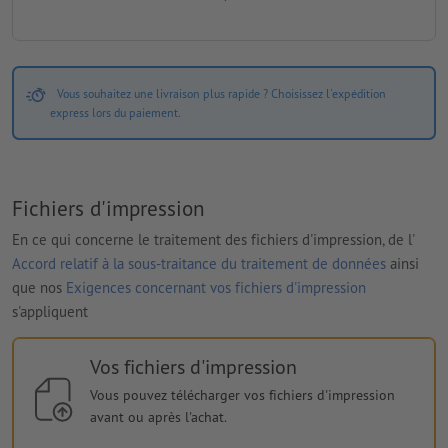
Vous souhaitez une livraison plus rapide ? Choisissez l'expédition
express lors du paiement.
Fichiers d'impression
En ce qui concerne le traitement des fichiers d'impression, de l'
Accord relatif à la sous-traitance du traitement de données
ainsi
que nos
Exigences concernant vos fichiers d'impression
s'appliquent
Vos fichiers d'impression
Vous pouvez télécharger vos fichiers d'impression
avant ou après l'achat.