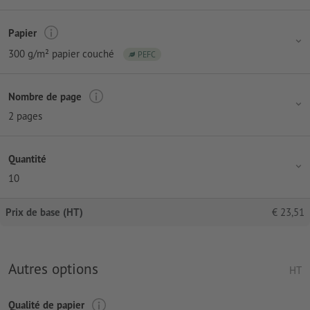
Papier
300 g/m² papier couché
PEFC
Nombre de page
2 pages
Quantité
10
Prix de base (HT)
€
23,51
Autres options
HT
Qualité de papier