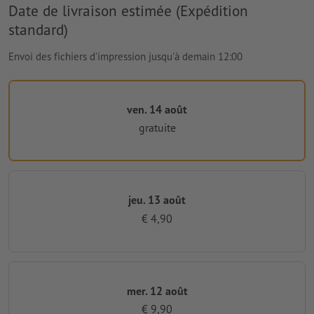
Date de livraison estimée (Expédition
standard)
Envoi des fichiers d'impression jusqu'à demain 12:00
ven. 14 août
gratuite
jeu. 13 août
€ 4,90
mer. 12 août
€ 9,90