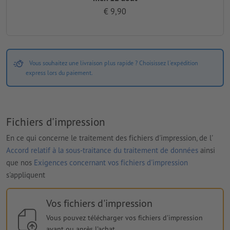
€ 9,90
Vous souhaitez une livraison plus rapide ? Choisissez l'expédition
express lors du paiement.
Fichiers d'impression
En ce qui concerne le traitement des fichiers d'impression, de l'
Accord relatif à la sous-traitance du traitement de données
ainsi
que nos
Exigences concernant vos fichiers d'impression
s'appliquent
Vos fichiers d'impression
Vous pouvez télécharger vos fichiers d'impression
avant ou après l'achat.