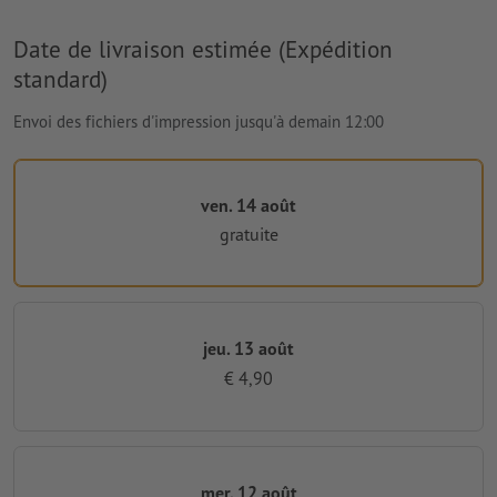
Date de livraison estimée (Expédition
standard)
Envoi des fichiers d'impression jusqu'à demain 12:00
ven. 14 août
gratuite
jeu. 13 août
€ 4,90
mer. 12 août