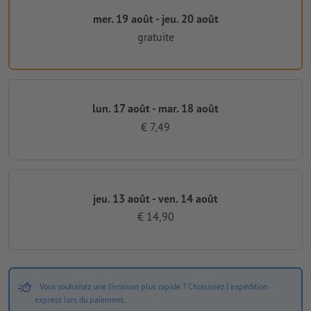
mer. 19 août - jeu. 20 août
gratuite
lun. 17 août - mar. 18 août
€ 7,49
jeu. 13 août - ven. 14 août
€ 14,90
Vous souhaitez une livraison plus rapide ? Choisissez l'expédition
express lors du paiement.