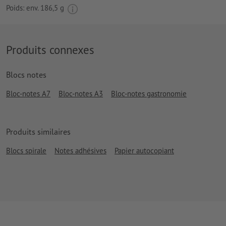
Poids: env.
186,5 g
Produits connexes
Blocs notes
Bloc-notes A7
Bloc-notes A3
Bloc-notes gastronomie
Produits similaires
Blocs spirale
Notes adhésives
Papier autocopiant