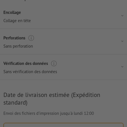
Encollage
Collage en tête
Perforations
Sans perforation
Vérification des données
Sans vérification des données
Date de livraison estimée (Expédition
standard)
Envoi des fichiers d'impression jusqu'à lundi 12:00