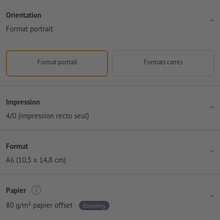
Orientation
Format portrait
Format portrait
Formats carrés
Impression
4/0 (impression recto seul)
Format
A6 (10,5 x 14,8 cm)
Papier
80 g/m² papier offset
Economy