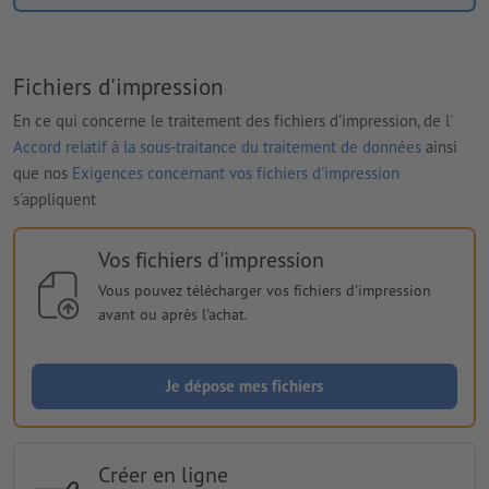
Fichiers d'impression
En ce qui concerne le traitement des fichiers d'impression, de l'
Accord relatif à la sous-traitance du traitement de données
ainsi
que nos
Exigences concernant vos fichiers d'impression
s'appliquent
Vos fichiers d'impression
Vous pouvez télécharger vos fichiers d'impression
avant ou après l'achat.
Je dépose mes fichiers
Créer en ligne