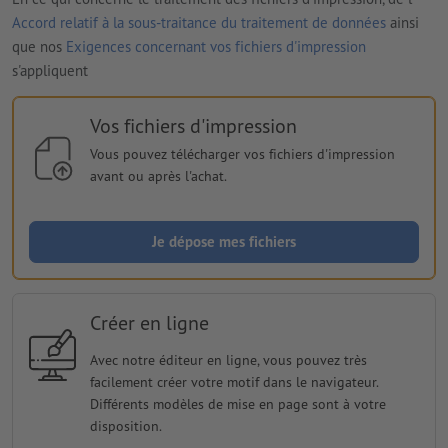
Accord relatif à la sous-traitance du traitement de données
ainsi
que nos
Exigences concernant vos fichiers d'impression
s'appliquent
Vos fichiers d'impression
Vous pouvez télécharger vos fichiers d'impression
avant ou après l'achat.
Je dépose mes fichiers
Créer en ligne
Avec notre éditeur en ligne, vous pouvez très
facilement créer votre motif dans le navigateur.
Différents modèles de mise en page sont à votre
disposition.