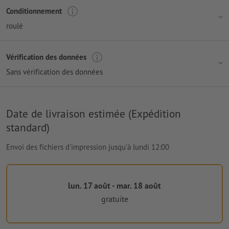
Conditionnement
roulé
Vérification des données
Sans vérification des données
Date de livraison estimée (Expédition
standard)
Envoi des fichiers d'impression jusqu'à lundi 12:00
lun. 17 août - mar. 18 août
gratuite