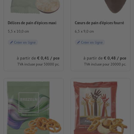
Délices de pain d’épices maxi
Cœurs de pain d’épices fourré
5,5 x 10,0 cm
6,5 x 9,0 cm
Créer en ligne
Créer en ligne
à partir de
€ 0,41 / pce
à partir de
€ 0,48 / pce
TVA incluse pour 50000 pc.
TVA incluse pour 20000 pc.