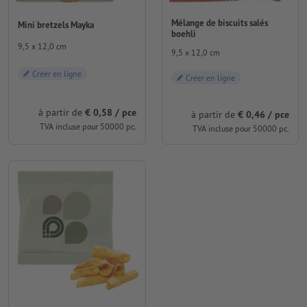
Mélange de biscuits salés
Mini bretzels Mayka
boehli
9,5 x 12,0 cm
9,5 x 12,0 cm
Créer en ligne
Créer en ligne
à partir de
€ 0,58 / pce
à partir de
€ 0,46 / pce
TVA incluse pour 50000 pc.
TVA incluse pour 50000 pc.