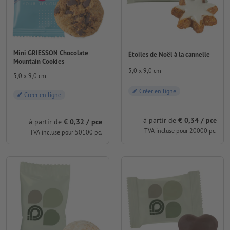
Mini GRIESSON Chocolate
Étoiles de Noël à la cannelle
Mountain Cookies
5,0 x 9,0 cm
5,0 x 9,0 cm
Créer en ligne
Créer en ligne
à partir de
€ 0,34 / pce
à partir de
€ 0,32 / pce
TVA incluse pour 20000 pc.
TVA incluse pour 50100 pc.