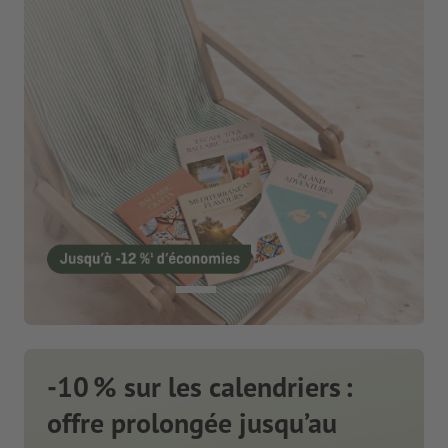
-10 % sur les calendriers :
offre prolongée jusqu’au