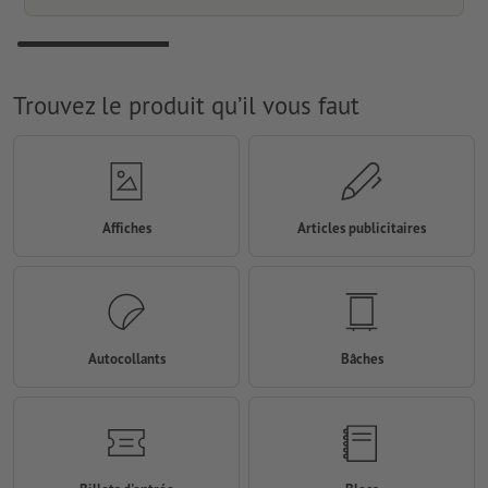
Trouvez le produit qu’il vous faut
Affiches
Articles publicitaires
Autocollants
Bâches