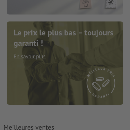
Le prix le plus bas – toujours
garanti !
En savoir plus
Meilleures ventes