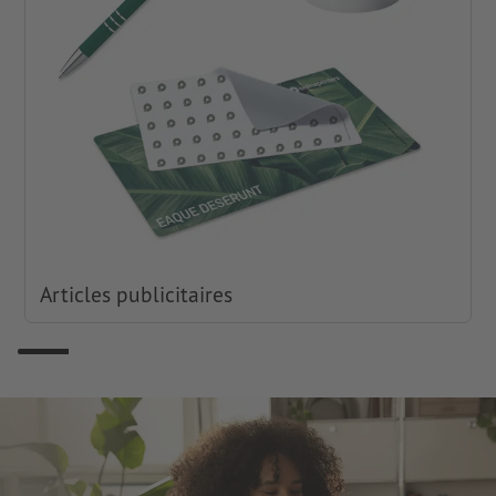
Articles publicitaires