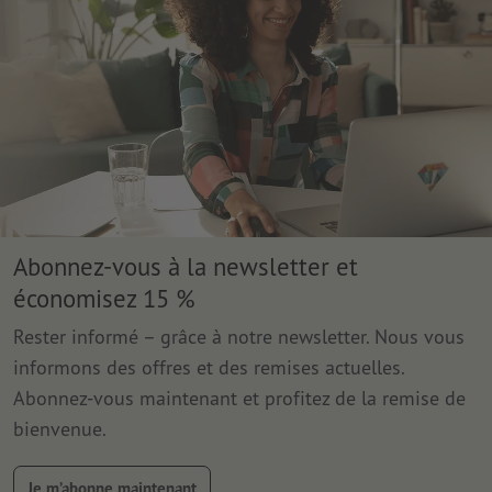
Abonnez-vous à la newsletter et
économisez 15 %
Rester informé – grâce à notre newsletter. Nous vous
informons des offres et des remises actuelles.
Abonnez-vous maintenant et profitez de la remise de
bienvenue.
Je m’abonne maintenant