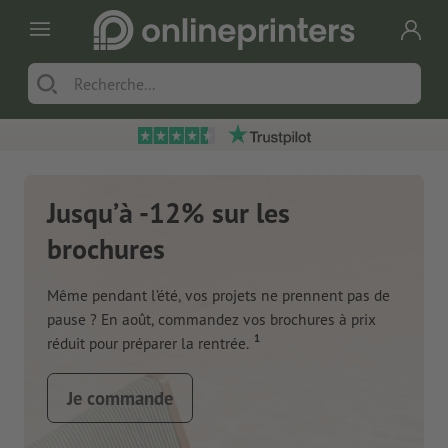
Jusqu’à -12% sur les
brochures
Même pendant l’été, vos projets ne prennent pas de
pause ? En août, commandez vos brochures à prix
1
réduit pour préparer la rentrée.
Je commande