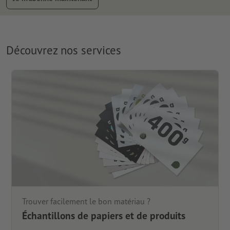
Découvrez nos services
Trouver facilement le bon matériau ?
Échantillons de papiers et de produits