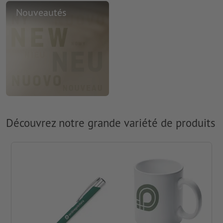
Nouveautés
Découvrez notre grande variété de produits