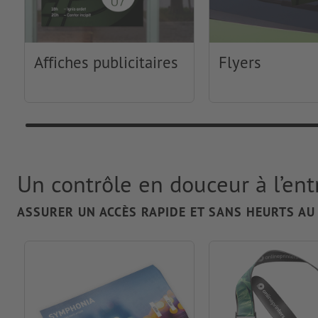
Affiches publicitaires
Flyers
Un contrôle en douceur à l’en
ASSURER UN ACCÈS RAPIDE ET SANS HEURTS AU