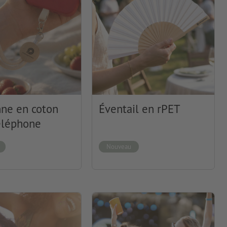
ne en coton
Éventail en rPET
éléphone
Nouveau