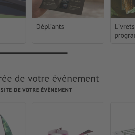
Dépliants
Livrets
progr
trée de votre évènement
 SITE DE VOTRE ÉVÈNEMENT