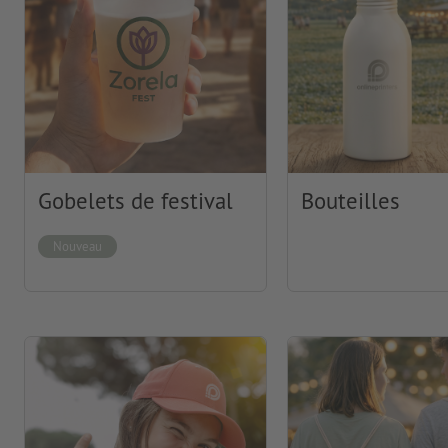
Gobelets de festival
Bouteilles
Nouveau