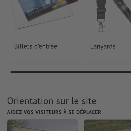
Billets d'entrée
Lanyards
Orientation sur le site
AIDEZ VOS VISITEURS À SE DÉPLACER