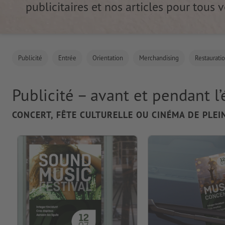
publicitaires et nos articles pour tous 
Publicité
Entrée
Orientation
Merchandising
Restaurati
Publicité – avant et pendant 
CONCERT, FÊTE CULTURELLE OU CINÉMA DE PLEI