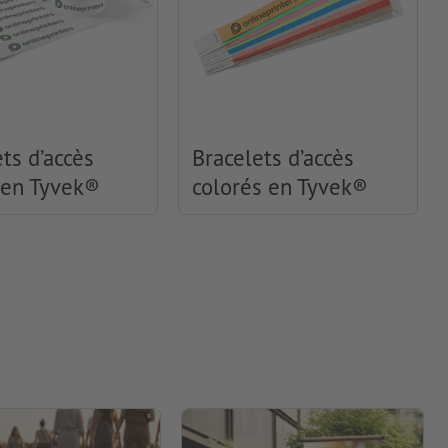
ts d’accès
Bracelets d’accès
 en Tyvek®
colorés en Tyvek®