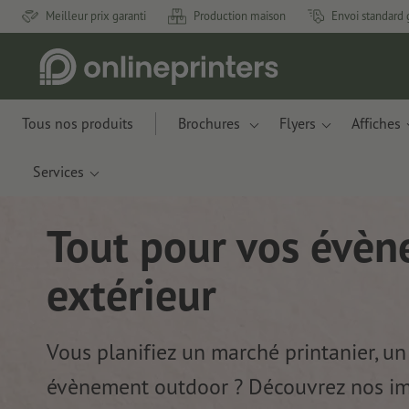
Meilleur prix garanti
Production maison
Envoi standard 
Tous nos produits
Brochures
Flyers
Affiches
Services
Tout pour vos évè
extérieur
Vous planifiez un marché printanier, un
évènement outdoor ? Découvrez nos im