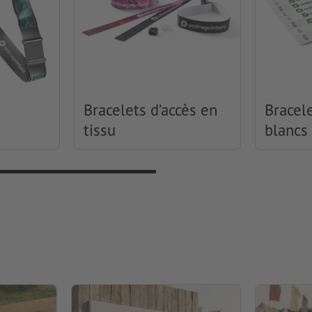
Bracelets d’accès en
Bracele
tissu
blancs