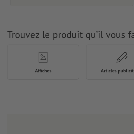
Trouvez le produit qu’il vous f
Affiches
Articles publicit