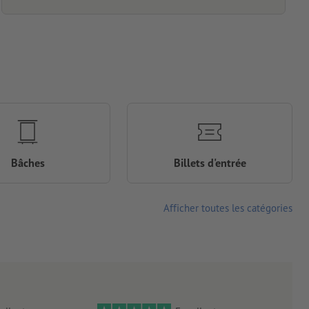
Bâches
Billets d'entrée
Afficher toutes les catégories