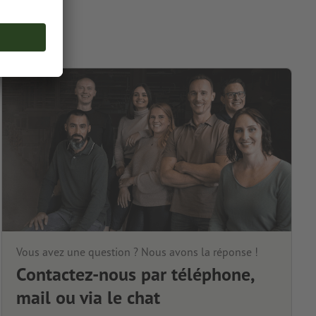
Vous avez une question ? Nous avons la réponse !
Contactez-nous par téléphone,
mail ou via le chat