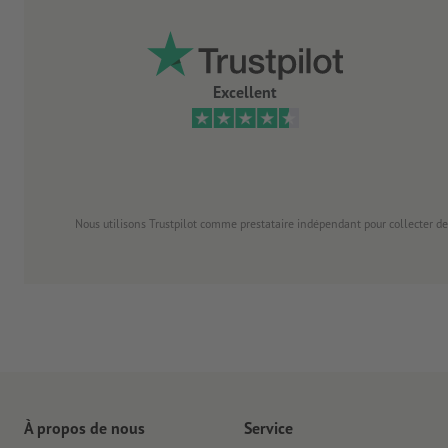
Excellent
Nous utilisons Trustpilot comme prestataire indépendant pour collecter de
À propos de nous
Service