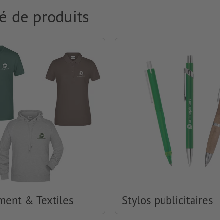
é de produits
ment & Textiles
Stylos publicitaires