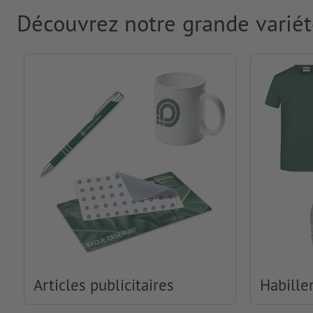
Découvrez notre grande variét
Articles publicitaires
Habille