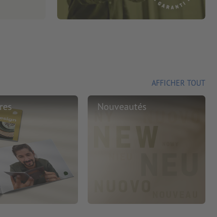
AFFICHER TOUT
res
Nouveautés