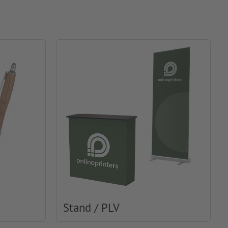
Stand / PLV