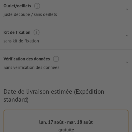
Ourlet/oeillets
juste découpe / sans oeillets
Kit de fixation
sans kit de fixation
Vérification des données
Sans vérification des données
Date de livraison estimée (Expédition
standard)
lun. 17 août - mar. 18 août
gratuite