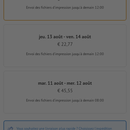
Envoi des fichiers d'impression
jusqu'à demain 12:00
jeu. 13 août - ven. 14 août
€ 22,77
Envoi des fichiers d'impression
jusqu'à demain 12:00
mar. 11 août - mer. 12 août
€ 45,55
Envoi des fichiers d'impression
jusqu'à demain 08:00
Vous souhaitez une livraison plus rapide ? Choisissez l'expédition