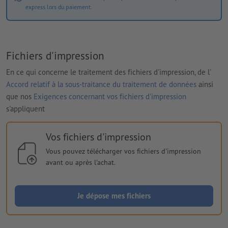
express lors du paiement.
Fichiers d'impression
En ce qui concerne le traitement des fichiers d'impression, de l'
Accord relatif à la sous-traitance du traitement de données
ainsi
que nos
Exigences concernant vos fichiers d'impression
s'appliquent
Vos fichiers d'impression
Vous pouvez télécharger vos fichiers d'impression
avant ou après l'achat.
Je dépose mes fichiers